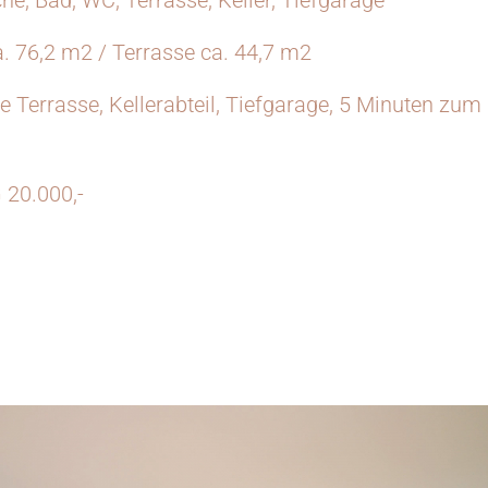
. 76,2 m2 / Terrasse ca. 44,7 m2
ge Terrasse, Kellerabteil, Tiefgarage, 5 Minuten zum
 20.000,-