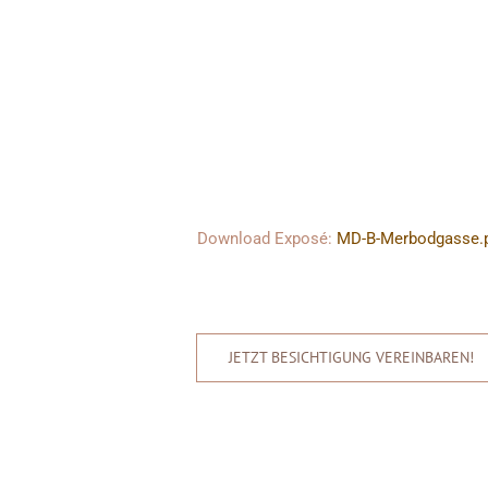
Download Exposé:
MD-B-Merbodgasse.
JETZT BESICHTIGUNG VEREINBAREN!