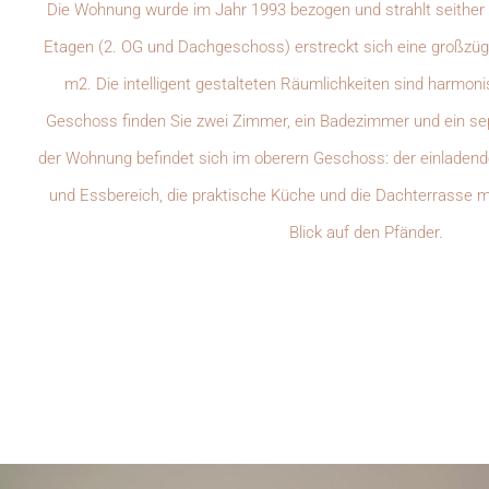
Die Wohnung wurde im Jahr 1993 bezogen und strahlt seither 
Etagen (2. OG und Dachgeschoss) erstreckt sich eine großzü
m2. Die intelligent gestalteten Räumlichkeiten sind harmoni
Geschoss finden Sie zwei Zimmer, ein Badezimmer und ein s
der Wohnung befindet sich im oberern Geschoss: der einladen
und Essbereich, die praktische Küche und die Dachterrasse
Blick auf den Pfänder.