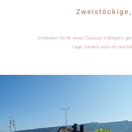
Zweistöckige,
Entdecken Sie Ihr neues Zuhause in Bregenz, gan
Lage, sondern auch ein durchd